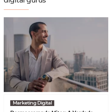
digital gurus
Marketing Digital