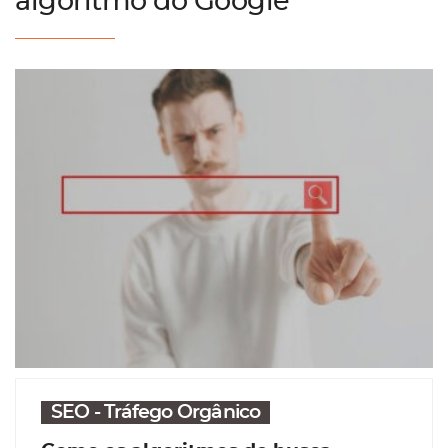
algoritmo do Google
SEO - Tráfego Orgânico