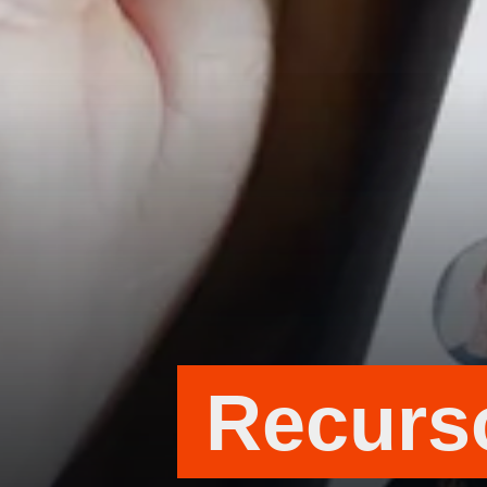
Recurs