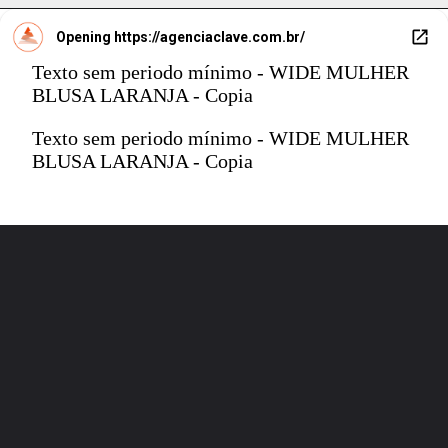
Opening
https://agenciaclave.com.br/
Texto sem periodo mínimo - WIDE MULHER
BLUSA LARANJA - Copia
Texto sem periodo mínimo - WIDE MULHER
BLUSA LARANJA - Copia