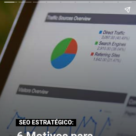
SEO ESTRATÉGICO: