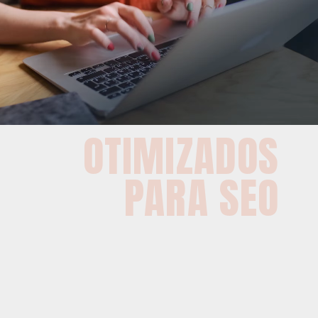
OTIMIZADOS
PARA SEO