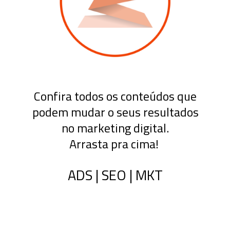
Confira todos os conteúdos que
podem mudar o seus resultados
no marketing digital.
Arrasta pra cima!
ADS | SEO | MKT