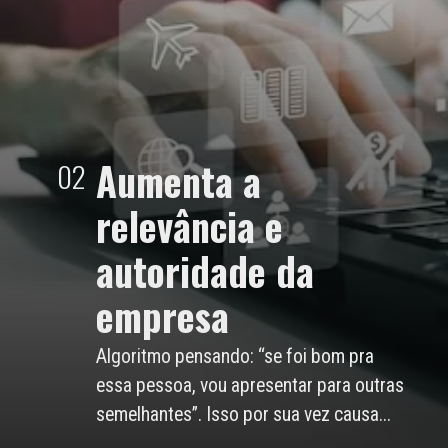
Aumenta a
02
relevância e
autoridade da
empresa
Algoritmo pensando: “se foi bom pra
essa pessoa, vou apresentar para outras
semelhantes”. Isso por sua vez causa...