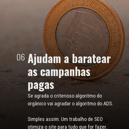
Ajudam a baratear
06
as campanhas
pagas
Se agrada o criterioso algoritmo do
orgânico vai agradar o algoritmo do ADS.
Simples assim. Um trabalho de SEO
otimiza o site para tudo que for fazer.