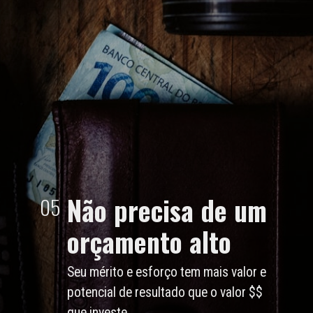
Não precisa de um
05
orçamento alto
Seu mérito e esforço tem mais valor e
potencial de resultado que o valor $$
que investe.