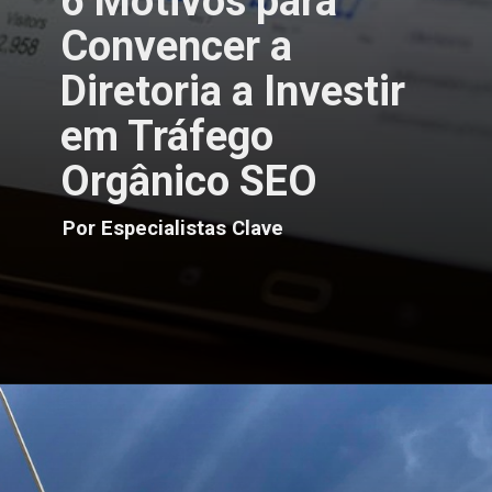
6 Motivos para
Convencer a
Diretoria a Investir
em Tráfego
Orgânico SEO
Por Especialistas Clave