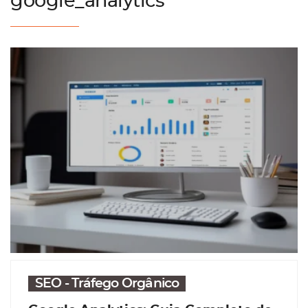
google_analytics
SEO - Tráfego Orgânico