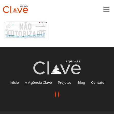
Início
A Agência Clave
Projetos
Blog
Contato