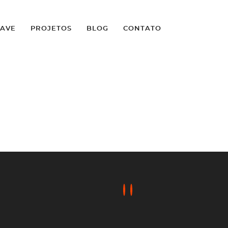
LAVE
PROJETOS
BLOG
CONTATO