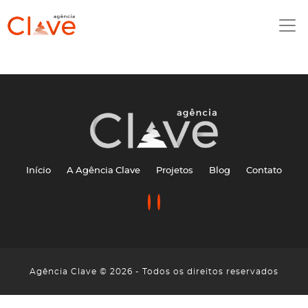
Início
A Agência Clave
Projetos
Blog
Contato
Agência Clave © 2026 - Todos os direitos reservados