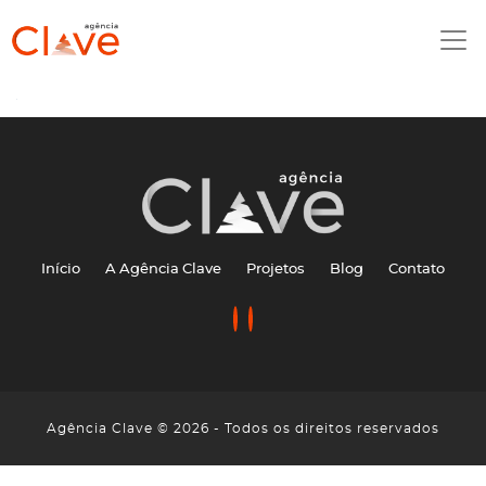
Início
A Agência Clave
Projetos
Blog
Contato
Agência Clave © 2026 - Todos os direitos reservados