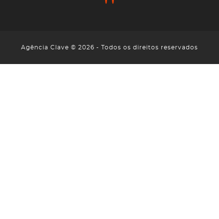
Agência Clave © 2026 - Todos os direitos reservados