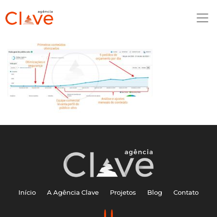
Início
A Agência Clave
Projetos
Blog
Contato