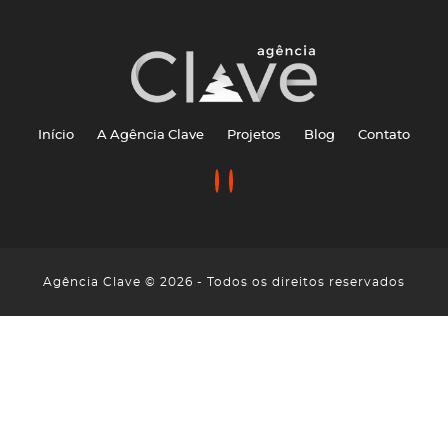
Início
A Agência Clave
Projetos
Blog
Contato
Agência Clave © 2026 - Todos os direitos reservados