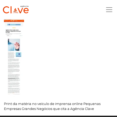
Print da matéria no veículo de imprensa online Pequenas
Empresas Grandes Negócios que cita a Agência Clave