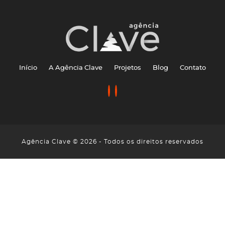
Início
A Agência Clave
Projetos
Blog
Contato
Agência Clave © 2026 - Todos os direitos reservados