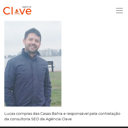
Lucas compras das Casas Bahia e responsável pela contratação
da consultoria SEO da Agência Clave.