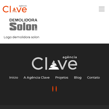
Logo demolidora solon
Início
A Agência Clave
Projetos
Blog
Contato