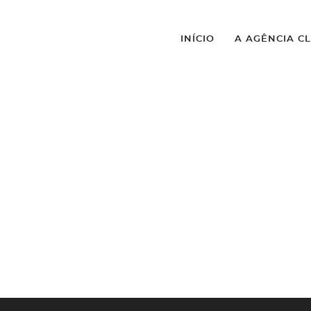
INÍCIO
A AGÊNCIA C