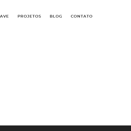
LAVE
PROJETOS
BLOG
CONTATO