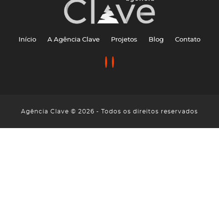
Início
A Agência Clave
Projetos
Blog
Contato
Agência Clave © 2026 - Todos os direitos reservados