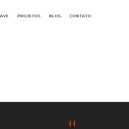
LAVE
PROJETOS
BLOG
CONTATO